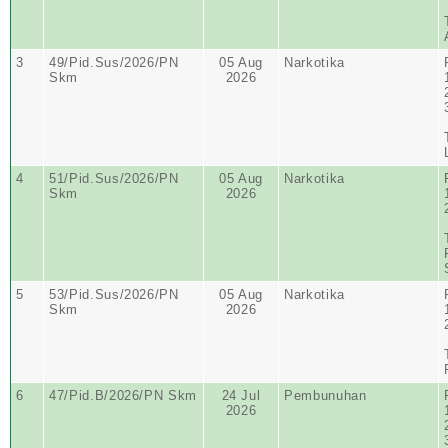
3
49/Pid.Sus/2026/PN
05 Aug
Narkotika
Skm
2026
4
51/Pid.Sus/2026/PN
05 Aug
Narkotika
Skm
2026
5
53/Pid.Sus/2026/PN
05 Aug
Narkotika
Skm
2026
6
47/Pid.B/2026/PN Skm
24 Jul
Pembunuhan
2026