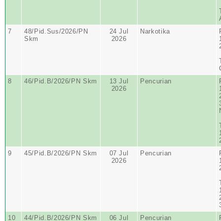
7
48/Pid.Sus/2026/PN
24 Jul
Narkotika
Skm
2026
8
46/Pid.B/2026/PN Skm
13 Jul
Pencurian
2026
9
45/Pid.B/2026/PN Skm
07 Jul
Pencurian
2026
10
44/Pid.B/2026/PN Skm
06 Jul
Pencurian