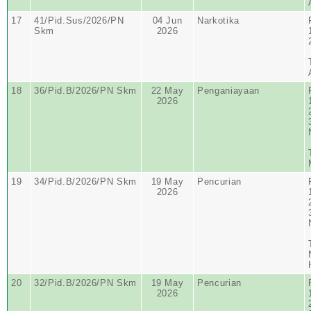
17
41/Pid.Sus/2026/PN
04 Jun
Narkotika
Skm
2026
18
36/Pid.B/2026/PN Skm
22 May
Penganiayaan
2026
19
34/Pid.B/2026/PN Skm
19 May
Pencurian
2026
20
32/Pid.B/2026/PN Skm
19 May
Pencurian
2026