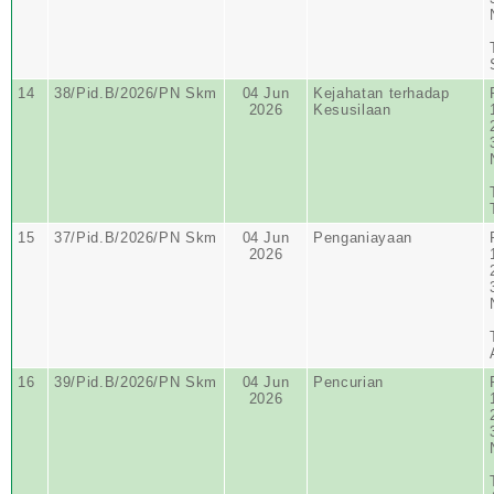
14
38/Pid.B/2026/PN Skm
04 Jun
Kejahatan terhadap
2026
Kesusilaan
15
37/Pid.B/2026/PN Skm
04 Jun
Penganiayaan
2026
16
39/Pid.B/2026/PN Skm
04 Jun
Pencurian
2026