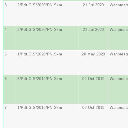
3
2/Pdt.G.S/2020/PN Skm
21 Jul 2020
Wanprest
4
3/Pdt.G.S/2020/PN Skm
21 Jul 2020
Wanprest
5
1/Pdt.G.S/2020/PN Skm
20 May 2020
Wanprest
6
3/Pdt.G.S/2019/PN Skm
02 Oct 2019
Wanprest
7
1/Pdt.G.S/2019/PN Skm
02 Oct 2019
Wanprest